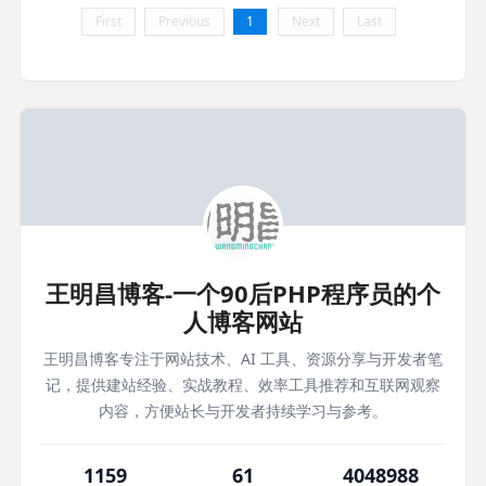
First
Previous
1
Next
Last
王明昌博客-一个90后PHP程序员的个
人博客网站
王明昌博客专注于网站技术、AI 工具、资源分享与开发者笔
记，提供建站经验、实战教程、效率工具推荐和互联网观察
内容，方便站长与开发者持续学习与参考。
1159
61
4048988