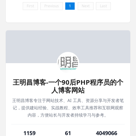
First
Previous
1
Next
Last
王明昌博客-一个90后PHP程序员的个
人博客网站
王明昌博客专注于网站技术、AI 工具、资源分享与开发者笔
记，提供建站经验、实战教程、效率工具推荐和互联网观察
内容，方便站长与开发者持续学习与参考。
1159
61
4049066