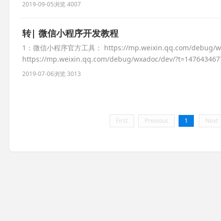
2019-09-05
浏览 4007
转| 微信小程序开发教程
1：微信小程序官方工具： https://mp.weixin.qq.com/debug/w
https://mp.weixin.qq.com/debug/wxadoc/dev/?t=14764
2019-07-06
浏览 3013
First
Previous
1
Next