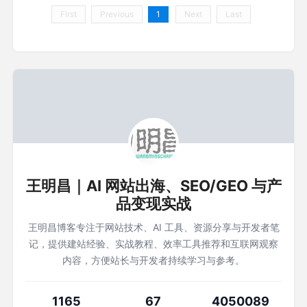
First
Previous
1
Next
Last
王明昌｜AI 网站出海、SEO/GEO 与产
品变现实战
王明昌博客专注于网站技术、AI 工具、资源分享与开发者笔
记，提供建站经验、实战教程、效率工具推荐和互联网观察
内容，方便站长与开发者持续学习与参考。
1165
67
4050089