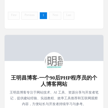
First
Previous
Next
Last
1
王明昌博客-一个90后PHP程序员的个
人博客网站
王明昌博客专注于网站技术、AI 工具、资源分享与开发者笔
记，提供建站经验、实战教程、效率工具推荐和互联网观察
内容，方便站长与开发者持续学习与参考。