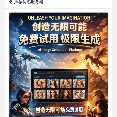
🐥
推荐优惠服务器